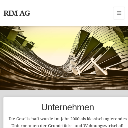
RIM AG
Unternehmen
Die Gesellschaft wurde im Jahr 2000 als klassisch agierendes
Unternehmen der Grundstücks- und Wohnungswirtschaft