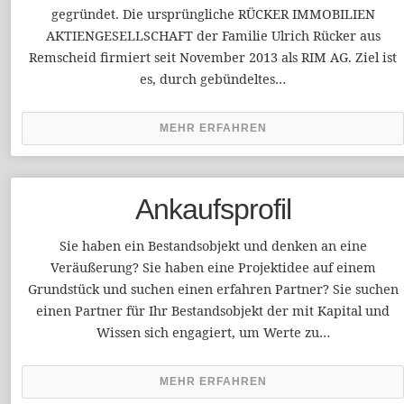
gegründet. Die ursprüngliche RÜCKER IMMOBILIEN
AKTIENGESELLSCHAFT der Familie Ulrich Rücker aus
Remscheid firmiert seit November 2013 als RIM AG. Ziel ist
es, durch gebündeltes…
MEHR ERFAHREN
Ankaufsprofil
Sie haben ein Bestandsobjekt und denken an eine
Veräußerung? Sie haben eine Projektidee auf einem
Grundstück und suchen einen erfahren Partner? Sie suchen
einen Partner für Ihr Bestandsobjekt der mit Kapital und
Wissen sich engagiert, um Werte zu…
MEHR ERFAHREN